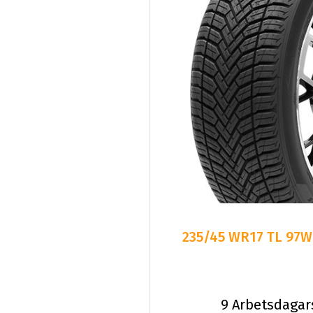
235/45 WR17 TL 97W
9 Arbetsdagar