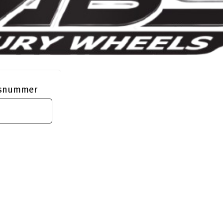
ngsnummer