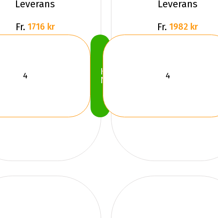
Leverans
Leverans
Fr.
Fr.
1716 kr
1982 kr
Köp
Nu