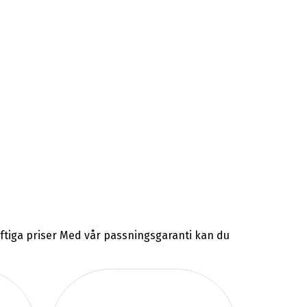
raftiga priser Med vår passningsgaranti kan du