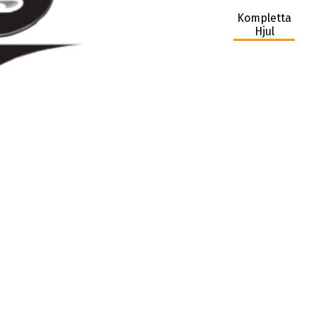
Kompletta
Hjul