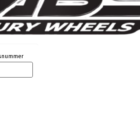
ngsnummer