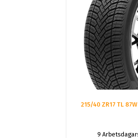
215/40 ZR17 TL 87W
9 Arbetsdagar