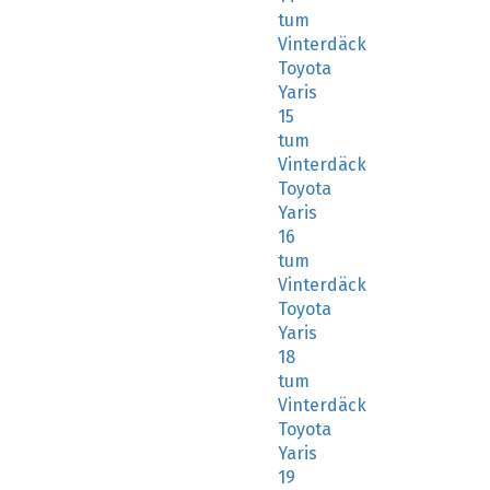
tum
Vinterdäck
Toyota
Yaris
15
tum
Vinterdäck
Toyota
Yaris
16
tum
Vinterdäck
Toyota
Yaris
18
tum
Vinterdäck
Toyota
Yaris
19