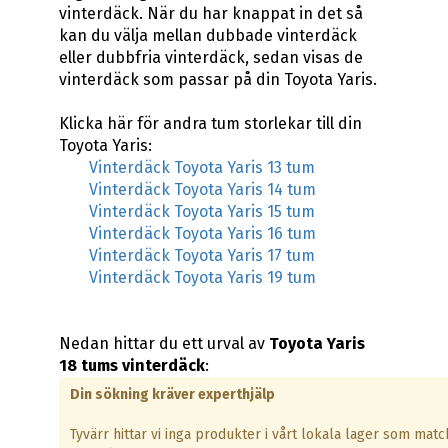
vinterdäck. När du har knappat in det så
kan du välja mellan dubbade vinterdäck
eller dubbfria vinterdäck, sedan visas de
vinterdäck som passar på din Toyota Yaris.
Klicka här för andra tum storlekar till din
Toyota Yaris:
Vinterdäck Toyota Yaris 13 tum
Vinterdäck Toyota Yaris 14 tum
Vinterdäck Toyota Yaris 15 tum
Vinterdäck Toyota Yaris 16 tum
Vinterdäck Toyota Yaris 17 tum
Vinterdäck Toyota Yaris 19 tum
Nedan hittar du ett urval av
Toyota Yaris
18 tums vinterdäck
:
Din sökning kräver experthjälp
Tyvärr hittar vi inga produkter i vårt lokala lager som matc