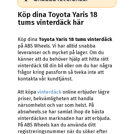
Köp dina Toyota Yaris 18
tums vinterdäck här
Köp dina
Toyota Yaris 18 tums vinterdäck
på ABS Wheels. Vi har alltid snabba
leveranser och mycket på lager. Om du
känner att du behöver hjälp att hitta rätt
vinterdäck till din bil eller om du har några
frågor kring passform så tveka inte att
kontakta vår kundtjänst.
Att köpa
vinterdäck
online erbjuder lägre
priser, bekvämligheten att handla
närsomhelst och var som helst. På
abswheels.se har samlat ihop de bästa
vinterdäcken marknaden har att erbjuda.
På ABS Wheels kan du använda ditt
registreringsnummer när du söker efter