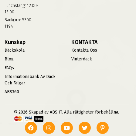
Lunchstängt 12:00-
13:00
Bankgiro: 5300-
1194
Kunskap
KONTAKTA
Däckskola
Kontakta Oss
Blog
Vinterdäck
FAQs
Informationsbank Av Däck
Och Fälgar
ABS360
© 2026 Skapad av ABS IT. Alla rättigheter förbehållna.