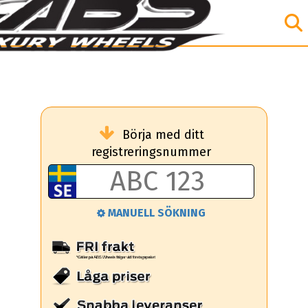
Börja med ditt
registreringsnummer
MANUELL SÖKNING