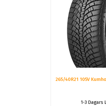
265/40R21 105V Kumho 
1-3 Dagars 