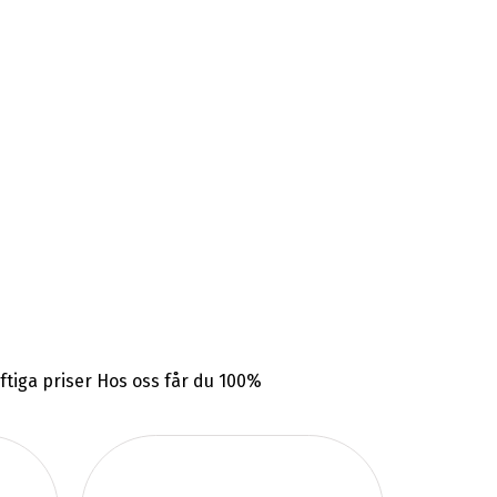
aftiga priser Hos oss får du 100%