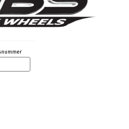
ngsnummer