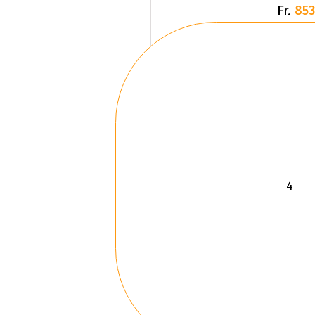
Fr.
853