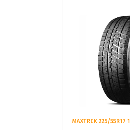
MAXTREK 225/55R17 1