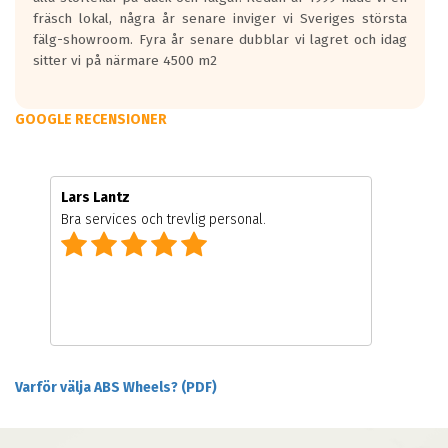
fräsch lokal, några år senare inviger vi Sveriges största
fälg-showroom. Fyra år senare dubblar vi lagret och idag
sitter vi på närmare 4500 m2
GOOGLE RECENSIONER
Lars Lantz
Bra services och trevlig personal.
Varför välja ABS Wheels? (PDF)