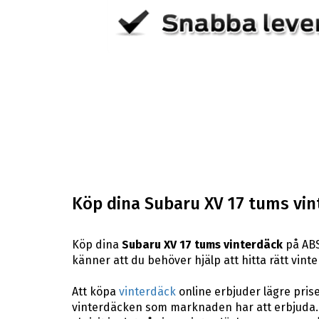
Köp dina Subaru XV 17 tums vin
Köp dina
Subaru XV 17 tums vinterdäck
på ABS
känner att du behöver hjälp att hitta rätt vinter
Att köpa
vinterdäck
online erbjuder lägre pris
vinterdäcken som marknaden har att erbjuda. 