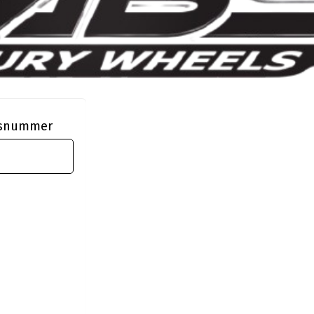
ngsnummer