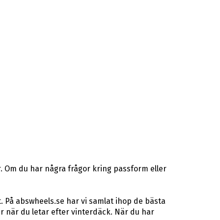
. Om du har några frågor kring passform eller
. På abswheels.se har vi samlat ihop de bästa
när du letar efter vinterdäck. När du har