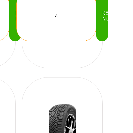
Köp
Köp
Nu
Nu