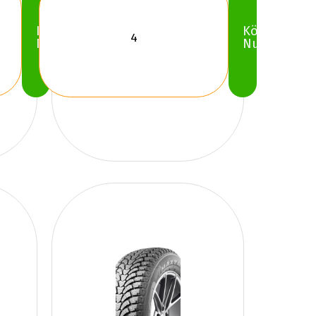
Köp
Köp
Nu
Nu