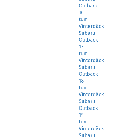
Outback
16
tum
Vinterdäck
Subaru
Outback
17
tum
Vinterdäck
Subaru
Outback
18
tum
Vinterdäck
Subaru
Outback
19
tum
Vinterdäck
Subaru