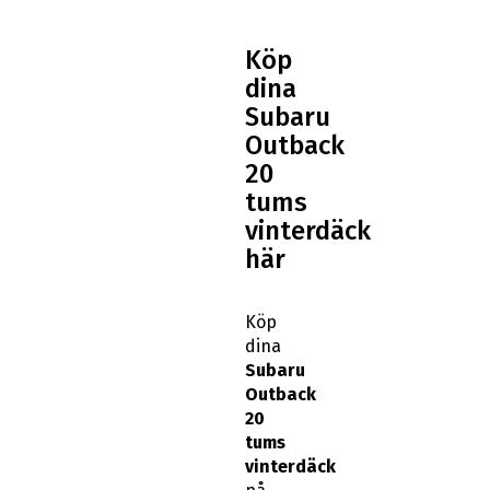
Köp
dina
Subaru
Outback
20
tums
vinterdäck
här
Köp
dina
Subaru
Outback
20
tums
vinterdäck