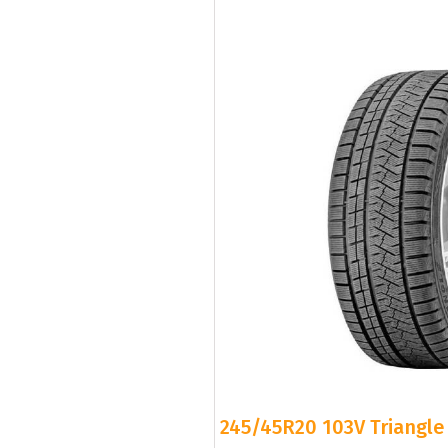
245/45R20 103V Triangle 