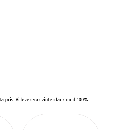
sta pris. Vi levererar vinterdäck med 100%