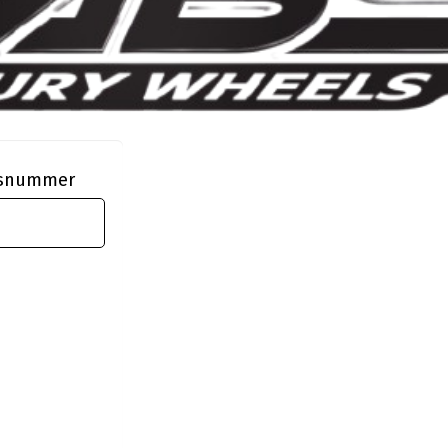
ngsnummer