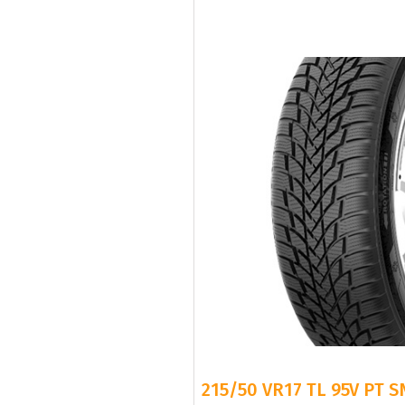
215/50 VR17 TL 95V PT