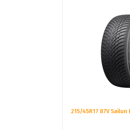
215/45R17 87V Sailun