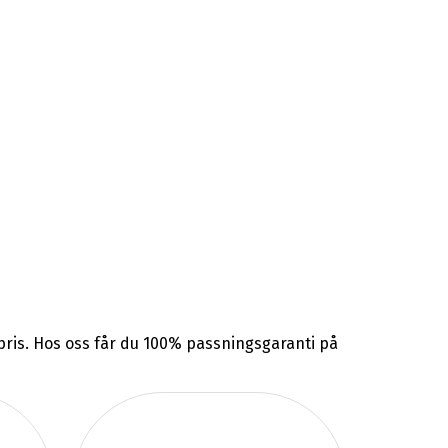
a pris. Hos oss får du 100% passningsgaranti på