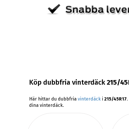
Köp dubbfria vinterdäck
215/45
Här hittar du dubbfria
vinterdäck
i
215/45R17
.
dina vinterdäck.