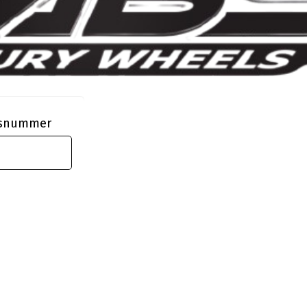
ngsnummer