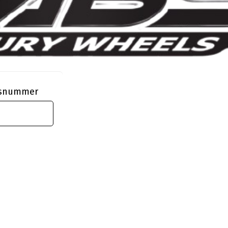
ngsnummer