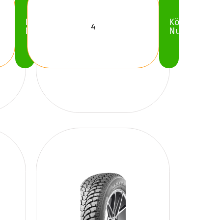
Köp
Köp
Nu
Nu