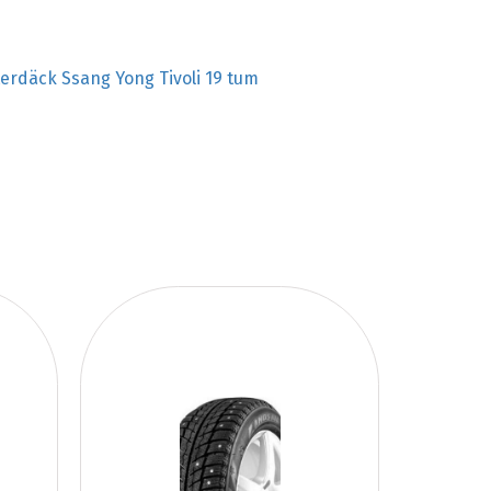
terdäck Ssang Yong Tivoli 19 tum