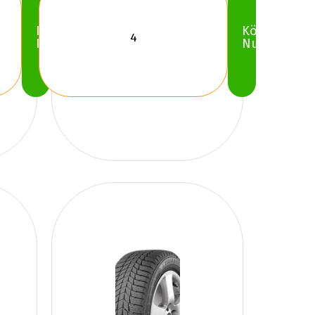
Köp
Köp
Nu
Nu