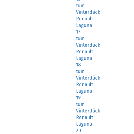
tum
Vinterdäck
Renault
Laguna
17
tum
Vinterdäck
Renault
Laguna
18
tum
Vinterdäck
Renault
Laguna
19
tum
Vinterdäck
Renault
Laguna
20