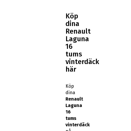
Köp
dina
Renault
Laguna
16
tums
vinterdäck
här
Köp
dina
Renault
Laguna
16
tums
vinterdäck