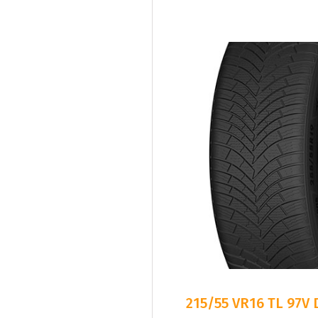
215/55 VR16 TL 97V