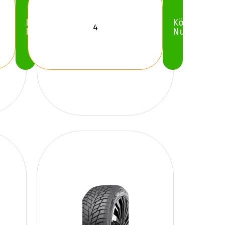
Köp
Köp
Nu
Nu