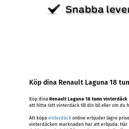
Köp dina Renault Laguna 18 tum
Köp dina
Renault Laguna 18 tums vinterdäck
att hitta rätt vinterdäck till din bil eller om 
Att köpa
vinterdäck
online erbjuder lägre pris
vinterdäcken marknaden har att erbjuda. Här p