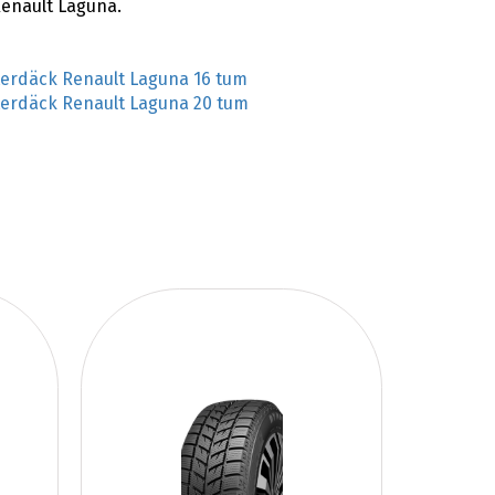
Renault Laguna.
terdäck Renault Laguna 16 tum
terdäck Renault Laguna 20 tum