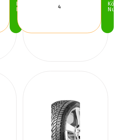
Köp
Köp
Nu
Nu