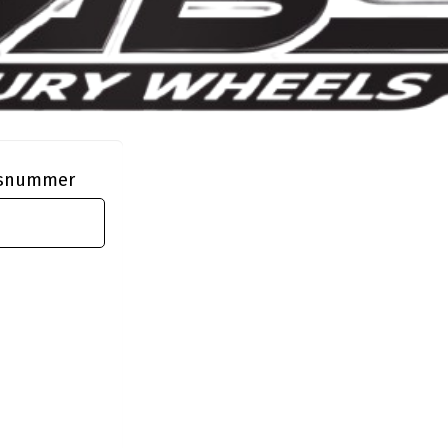
ngsnummer