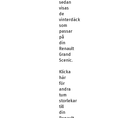
sedan
visas
de
vinterdäck
som
passar
på
din
Renault
Grand
Scenic.
Klicka
här
för
andra
tum
storlekar
till
din