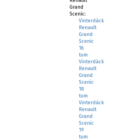
Renault
Grand
Scenic:
Vinterdäck
Renault
Grand
Scenic
16
tum
Vinterdäck
Renault
Grand
Scenic
18
tum
Vinterdäck
Renault
Grand
Scenic
19
tum