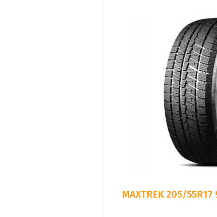
MAXTREK 205/55R17 