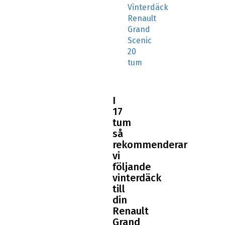
Vinterdäck
Renault
Grand
Scenic
20
tum
I
17
tum
så
rekommenderar
vi
följande
vinterdäck
till
din
Renault
Grand