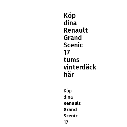
Köp
dina
Renault
Grand
Scenic
17
tums
vinterdäck
här
Köp
dina
Renault
Grand
Scenic
17