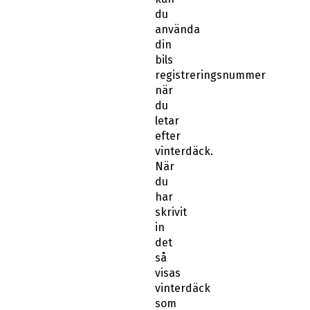
du
använda
din
bils
registreringsnummer
när
du
letar
efter
vinterdäck.
När
du
har
skrivit
in
det
så
visas
vinterdäck
som