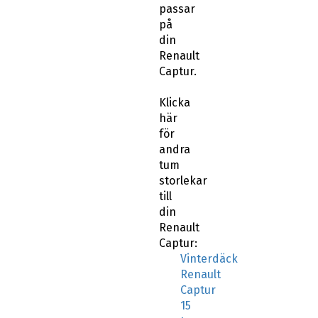
passar
på
din
Renault
Captur.
Klicka
här
för
andra
tum
storlekar
till
din
Renault
Captur:
Vinterdäck
Renault
Captur
15