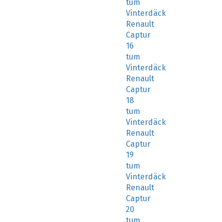
tum
Vinterdäck
Renault
Captur
16
tum
Vinterdäck
Renault
Captur
18
tum
Vinterdäck
Renault
Captur
19
tum
Vinterdäck
Renault
Captur
20
tum