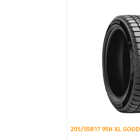
205/55R17 95H XL GOOD