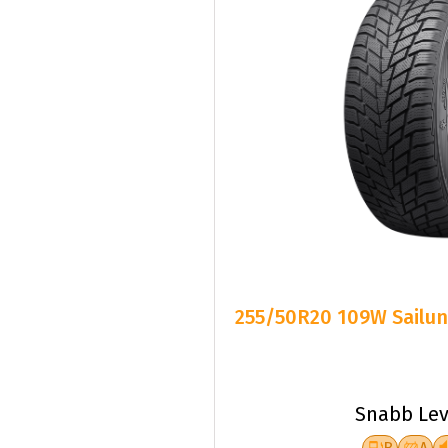
255/50R20 109W Sailun
Snabb Lev