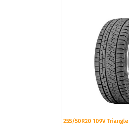
255/50R20 109V Triangle 