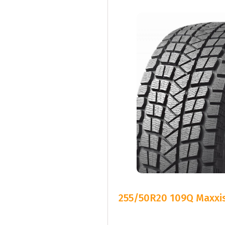
255/50R20 109Q Maxxis