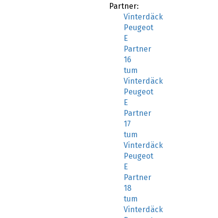
Vinterdäck
Peugeot
E
Partner
16
tum
Vinterdäck
Peugeot
E
Partner
17
tum
Vinterdäck
Peugeot
E
Partner
18
tum
Vinterdäck
Peugeot
E