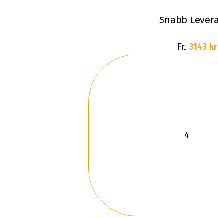
Snabb Lever
Fr.
3143 kr