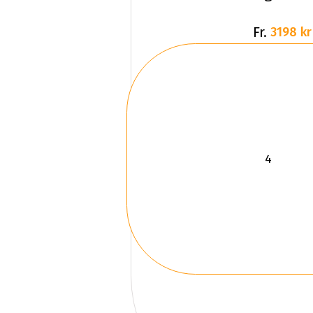
Fr.
3198 kr