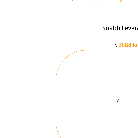
Snabb Lever
Fr.
3088 kr