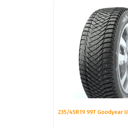
235/45R19 99T Goodyear 