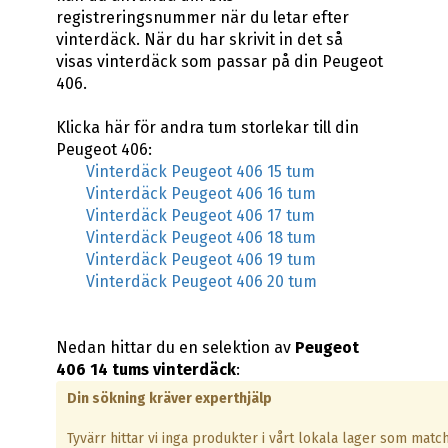
registreringsnummer när du letar efter
vinterdäck. När du har skrivit in det så
visas vinterdäck som passar på din Peugeot
406.
Klicka här för andra tum storlekar till din
Peugeot 406:
Vinterdäck Peugeot 406 15 tum
Vinterdäck Peugeot 406 16 tum
Vinterdäck Peugeot 406 17 tum
Vinterdäck Peugeot 406 18 tum
Vinterdäck Peugeot 406 19 tum
Vinterdäck Peugeot 406 20 tum
Nedan hittar du en selektion av
Peugeot
406 14 tums vinterdäck
:
Din sökning kräver experthjälp
Tyvärr hittar vi inga produkter i vårt lokala lager som matc