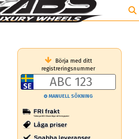
Börja med ditt
registreringsnummer
MANUELL SÖKNING