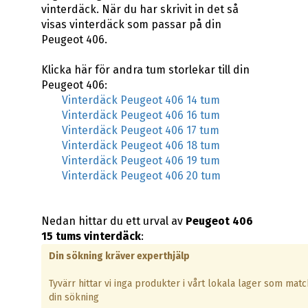
vinterdäck. När du har skrivit in det så
visas vinterdäck som passar på din
Peugeot 406.
Klicka här för andra tum storlekar till din
Peugeot 406:
Vinterdäck Peugeot 406 14 tum
Vinterdäck Peugeot 406 16 tum
Vinterdäck Peugeot 406 17 tum
Vinterdäck Peugeot 406 18 tum
Vinterdäck Peugeot 406 19 tum
Vinterdäck Peugeot 406 20 tum
Nedan hittar du ett urval av
Peugeot 406
15 tums vinterdäck
:
Din sökning kräver experthjälp
Tyvärr hittar vi inga produkter i vårt lokala lager som matc
din sökning