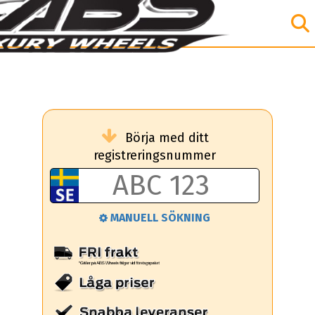
Börja med ditt
registreringsnummer
MANUELL SÖKNING