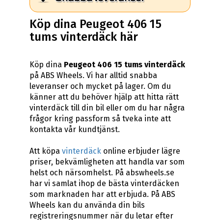
Köp dina Peugeot 406 15
tums vinterdäck här
Köp dina
Peugeot 406 15 tums vinterdäck
på ABS Wheels. Vi har alltid snabba
leveranser och mycket på lager. Om du
känner att du behöver hjälp att hitta rätt
vinterdäck till din bil eller om du har några
frågor kring passform så tveka inte att
kontakta vår kundtjänst.
Att köpa
vinterdäck
online erbjuder lägre
priser, bekvämligheten att handla var som
helst och närsomhelst. På abswheels.se
har vi samlat ihop de bästa vinterdäcken
som marknaden har att erbjuda. På ABS
Wheels kan du använda din bils
registreringsnummer när du letar efter