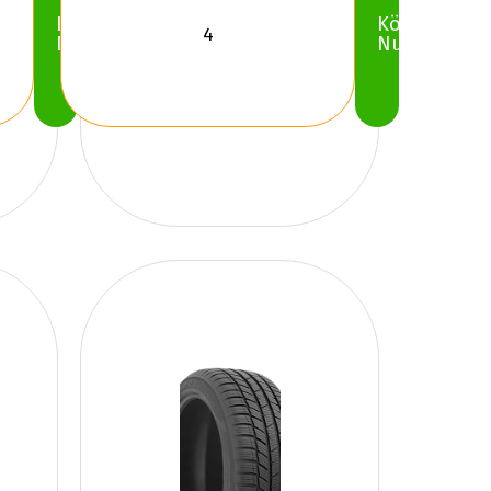
Köp
Köp
Nu
Nu