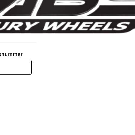
ngsnummer