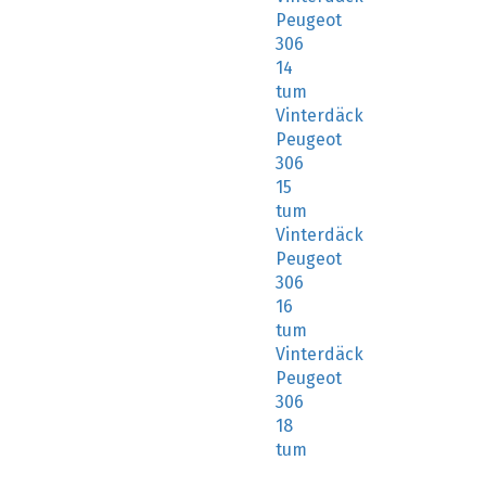
Peugeot
306
14
tum
Vinterdäck
Peugeot
306
15
tum
Vinterdäck
Peugeot
306
16
tum
Vinterdäck
Peugeot
306
18
tum