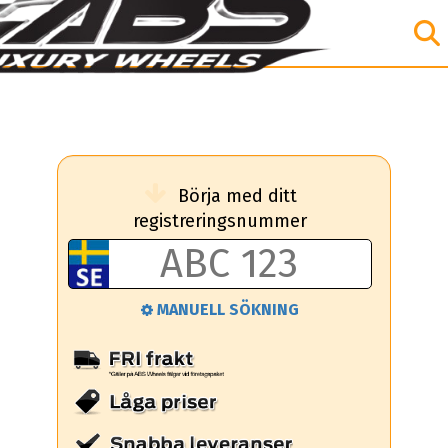
Börja med ditt
registreringsnummer
MANUELL SÖKNING