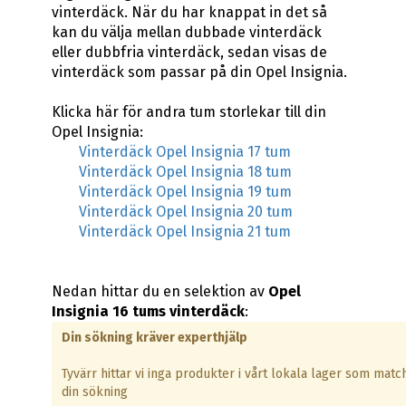
vinterdäck. När du har knappat in det så
kan du välja mellan dubbade vinterdäck
eller dubbfria vinterdäck, sedan visas de
vinterdäck som passar på din Opel Insignia.
Klicka här för andra tum storlekar till din
Opel Insignia:
Vinterdäck Opel Insignia 17 tum
Vinterdäck Opel Insignia 18 tum
Vinterdäck Opel Insignia 19 tum
Vinterdäck Opel Insignia 20 tum
Vinterdäck Opel Insignia 21 tum
Nedan hittar du en selektion av
Opel
Insignia 16 tums vinterdäck
:
Din sökning kräver experthjälp
Tyvärr hittar vi inga produkter i vårt lokala lager som matc
din sökning