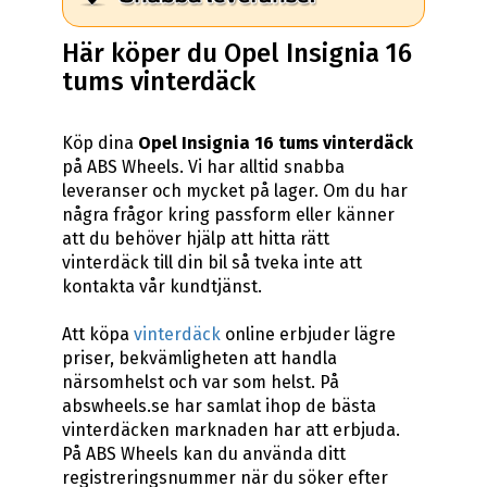
Här köper du Opel Insignia 16
tums vinterdäck
Köp dina
Opel Insignia 16 tums vinterdäck
på ABS Wheels. Vi har alltid snabba
leveranser och mycket på lager. Om du har
några frågor kring passform eller känner
att du behöver hjälp att hitta rätt
vinterdäck till din bil så tveka inte att
kontakta vår kundtjänst.
Att köpa
vinterdäck
online erbjuder lägre
priser, bekvämligheten att handla
närsomhelst och var som helst. På
abswheels.se har samlat ihop de bästa
vinterdäcken marknaden har att erbjuda.
På ABS Wheels kan du använda ditt
registreringsnummer när du söker efter