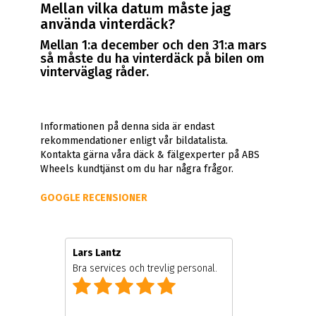
Mellan vilka datum måste jag
använda vinterdäck?
Mellan 1:a december och den 31:a mars
så måste du ha vinterdäck på bilen om
vinterväglag råder.
Informationen på denna sida är endast
rekommendationer enligt vår bildatalista.
Kontakta gärna våra däck & fälgexperter på ABS
Wheels kundtjänst om du har några frågor.
GOOGLE RECENSIONER
Lars Lantz
Bra services och trevlig personal.