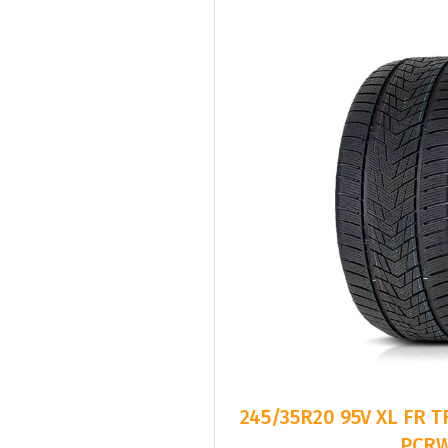
245/35R20 95V XL FR 
PCR