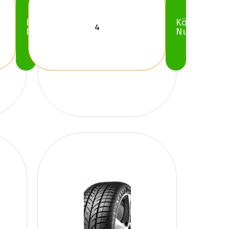
Köp
Köp
Nu
Nu