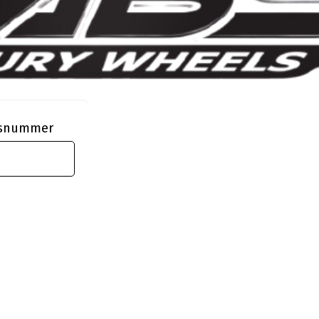
ngsnummer