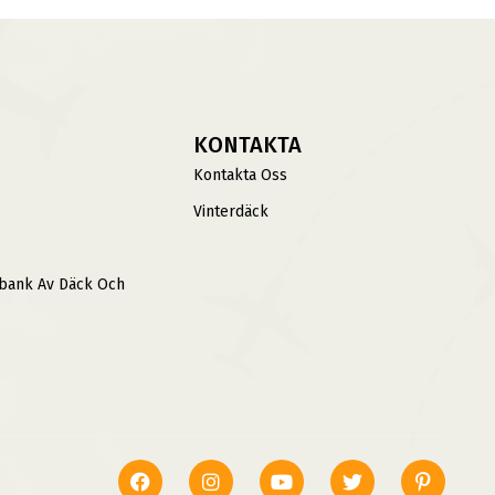
KONTAKTA
Kontakta Oss
Vinterdäck
sbank Av Däck Och