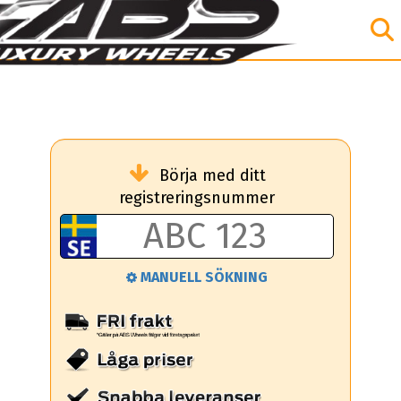
Börja med ditt
registreringsnummer
MANUELL SÖKNING