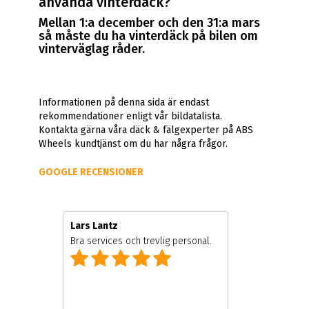
använda vinterdäck?
Mellan 1:a december och den 31:a mars
så måste du ha vinterdäck på bilen om
vinterväglag råder.
Informationen på denna sida är endast
rekommendationer enligt vår bildatalista.
Kontakta gärna våra däck & fälgexperter på ABS
Wheels kundtjänst om du har några frågor.
GOOGLE RECENSIONER
Lars Lantz
Bra services och trevlig personal.