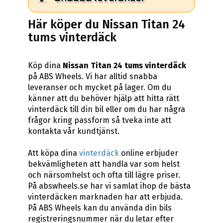
Här köper du Nissan Titan 24
tums vinterdäck
Köp dina
Nissan Titan 24 tums vinterdäck
på ABS Wheels. Vi har alltid snabba
leveranser och mycket på lager. Om du
känner att du behöver hjälp att hitta rätt
vinterdäck till din bil eller om du har några
frågor kring passform så tveka inte att
kontakta vår kundtjänst.
Att köpa dina
vinterdäck
online erbjuder
bekvämligheten att handla var som helst
och närsomhelst och ofta till lägre priser.
På abswheels.se har vi samlat ihop de bästa
vinterdäcken marknaden har att erbjuda.
På ABS Wheels kan du använda din bils
registreringsnummer när du letar efter