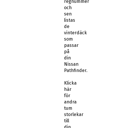
regnummer
och
sen
listas
de
vinterdäck
som
passar
på
din
Nissan
Pathfinder.
Klicka
här
för
andra
tum
storlekar
till
din