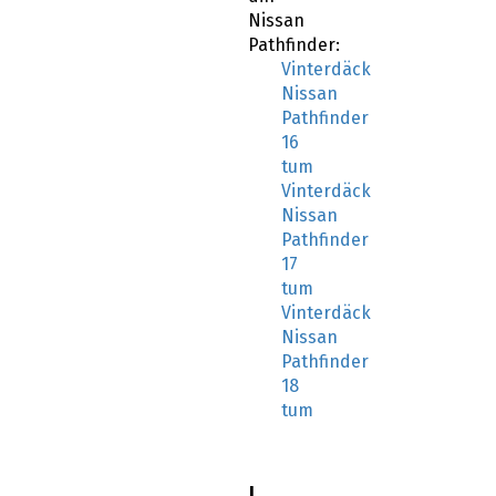
Nissan
Pathfinder:
Vinterdäck
Nissan
Pathfinder
16
tum
Vinterdäck
Nissan
Pathfinder
17
tum
Vinterdäck
Nissan
Pathfinder
18
tum
I