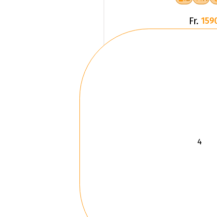
Fr.
159