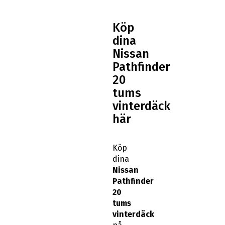
Köp
dina
Nissan
Pathfinder
20
tums
vinterdäck
här
Köp
dina
Nissan
Pathfinder
20
tums
vinterdäck