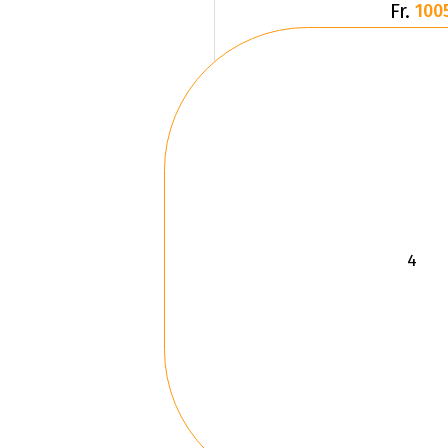
Fr.
100