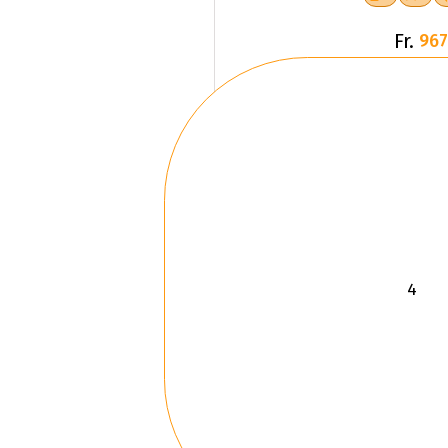
Fr.
967