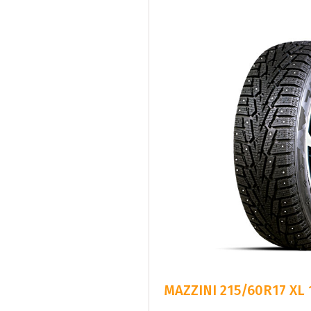
MAZZINI 215/60R17 XL 