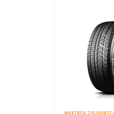
MAXTREK 215/60R17 