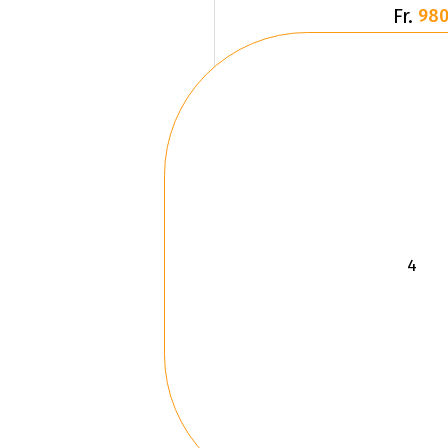
Fr.
980