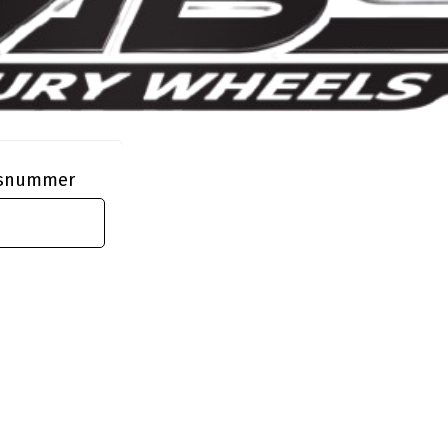
ngsnummer