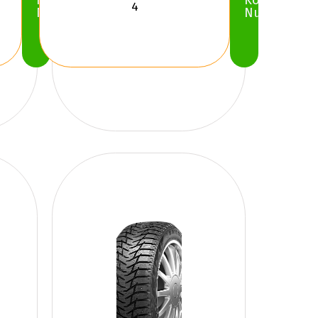
Köp
Köp
Nu
Nu