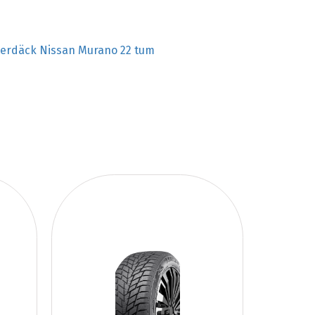
terdäck Nissan Murano 22 tum