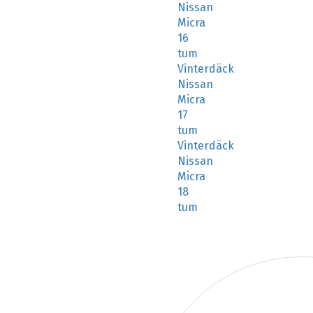
Nissan
Micra
16
tum
Vinterdäck
Nissan
Micra
17
tum
Vinterdäck
Nissan
Micra
18
tum