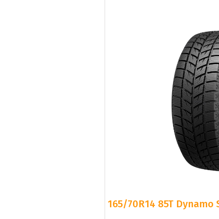
165/70R14 85T Dynamo 