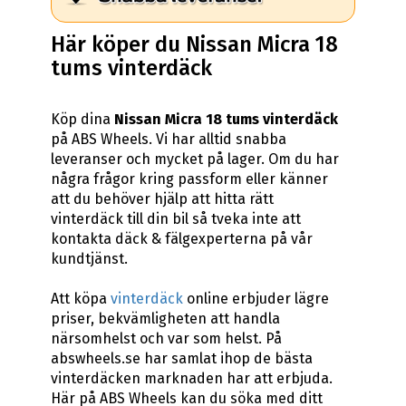
Här köper du Nissan Micra 18
tums vinterdäck
Köp dina
Nissan Micra 18 tums vinterdäck
på ABS Wheels. Vi har alltid snabba
leveranser och mycket på lager. Om du har
några frågor kring passform eller känner
att du behöver hjälp att hitta rätt
vinterdäck till din bil så tveka inte att
kontakta däck & fälgexperterna på vår
kundtjänst.
Att köpa
vinterdäck
online erbjuder lägre
priser, bekvämligheten att handla
närsomhelst och var som helst. På
abswheels.se har samlat ihop de bästa
vinterdäcken marknaden har att erbjuda.
Här på ABS Wheels kan du söka med ditt