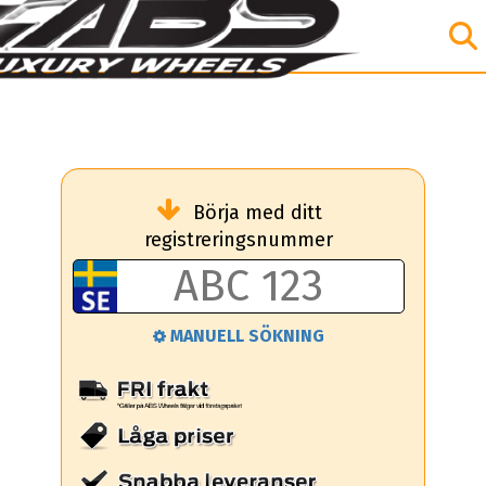
Börja med ditt
registreringsnummer
MANUELL SÖKNING