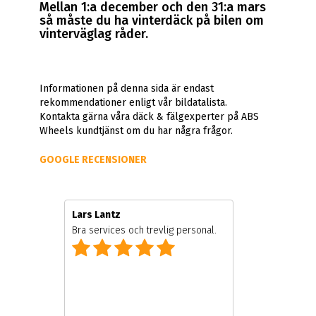
Mellan 1:a december och den 31:a mars
så måste du ha vinterdäck på bilen om
vinterväglag råder.
Informationen på denna sida är endast
rekommendationer enligt vår bildatalista.
Kontakta gärna våra däck & fälgexperter på ABS
Wheels kundtjänst om du har några frågor.
GOOGLE RECENSIONER
Lars Lantz
Bra services och trevlig personal.