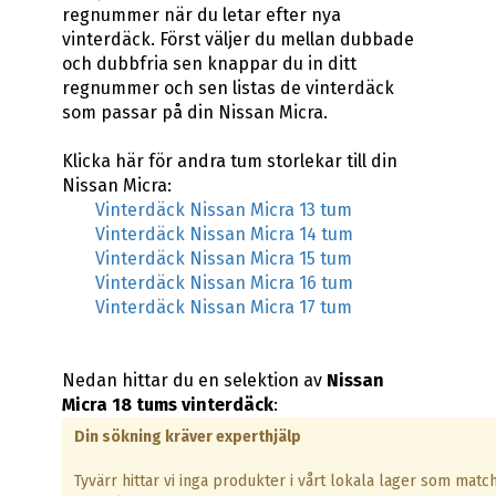
regnummer när du letar efter nya
vinterdäck. Först väljer du mellan dubbade
och dubbfria sen knappar du in ditt
regnummer och sen listas de vinterdäck
som passar på din Nissan Micra.
Klicka här för andra tum storlekar till din
Nissan Micra:
Vinterdäck Nissan Micra 13 tum
Vinterdäck Nissan Micra 14 tum
Vinterdäck Nissan Micra 15 tum
Vinterdäck Nissan Micra 16 tum
Vinterdäck Nissan Micra 17 tum
Nedan hittar du en selektion av
Nissan
Micra 18 tums vinterdäck
:
Din sökning kräver experthjälp
Tyvärr hittar vi inga produkter i vårt lokala lager som matc