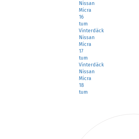
Nissan
Micra
16
tum
Vinterdäck
Nissan
Micra
17
tum
Vinterdäck
Nissan
Micra
18
tum