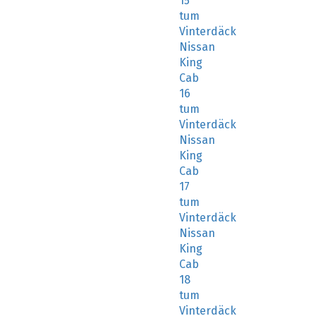
15
tum
Vinterdäck
Nissan
King
Cab
16
tum
Vinterdäck
Nissan
King
Cab
17
tum
Vinterdäck
Nissan
King
Cab
18
tum
Vinterdäck