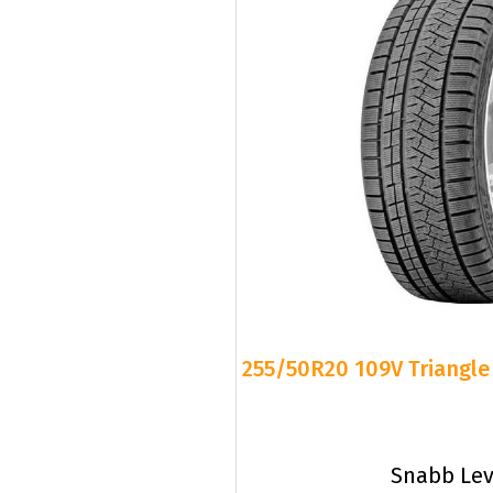
255/50R20 109V Triangle 
Snabb Lev