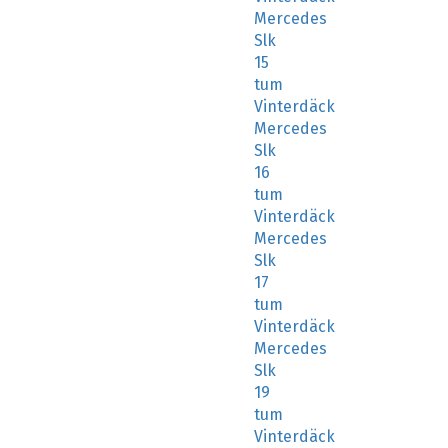
Mercedes
Slk
15
tum
Vinterdäck
Mercedes
Slk
16
tum
Vinterdäck
Mercedes
Slk
17
tum
Vinterdäck
Mercedes
Slk
19
tum
Vinterdäck