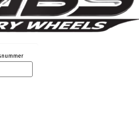
ngsnummer