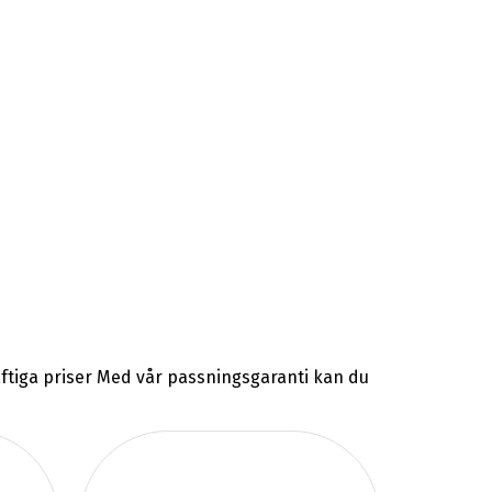
raftiga priser Med vår passningsgaranti kan du