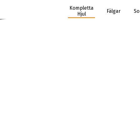
Kompletta
Fälgar
So
Hjul