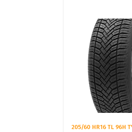
205/60 HR16 TL 96H T