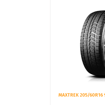
MAXTREK 205/60R16 