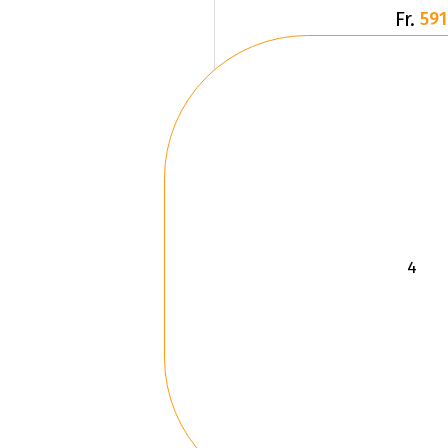
Fr.
591