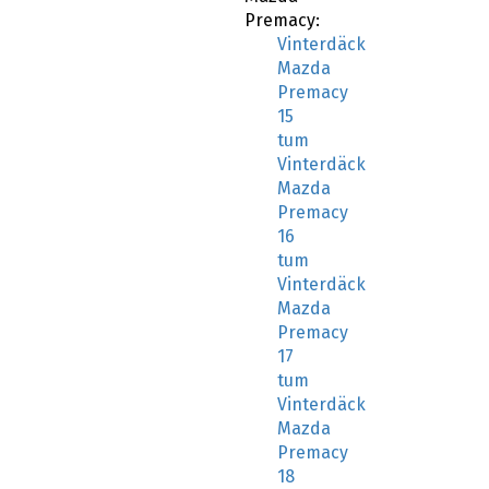
Premacy:
Vinterdäck
Mazda
Premacy
15
tum
Vinterdäck
Mazda
Premacy
16
tum
Vinterdäck
Mazda
Premacy
17
tum
Vinterdäck
Mazda
Premacy
18