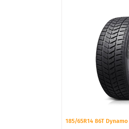
185/65R14 86T Dynamo 