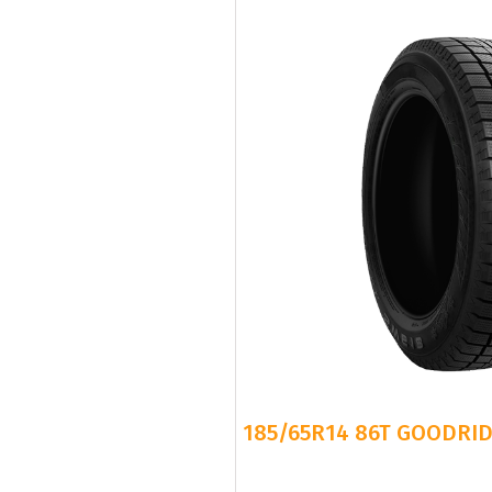
185/65R14 86T GOODRID