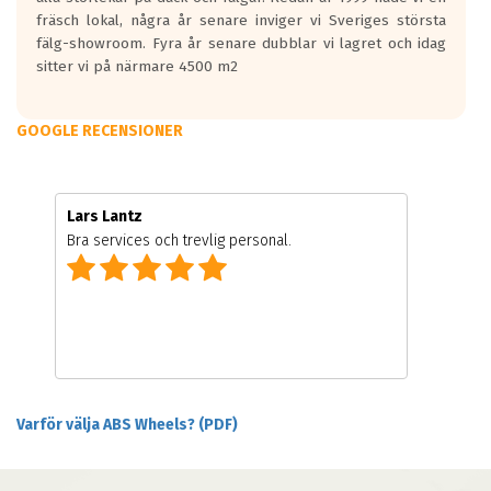
fräsch lokal, några år senare inviger vi Sveriges största
fälg-showroom. Fyra år senare dubblar vi lagret och idag
sitter vi på närmare 4500 m2
GOOGLE RECENSIONER
Lars Lantz
Bra services och trevlig personal.
Varför välja ABS Wheels? (PDF)