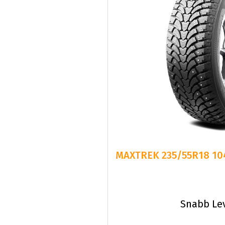
MAXTREK 235/55R18 104
Snabb Le