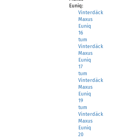
Euniq:
Vinterdäck
Maxus
Euniq
16
tum
Vinterdäck
Maxus
Euniq
17
tum
Vinterdäck
Maxus
Euniq
19
tum
Vinterdäck
Maxus
Euniq
20