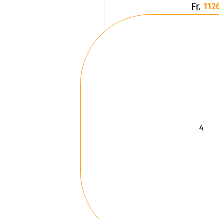
Fr.
1126