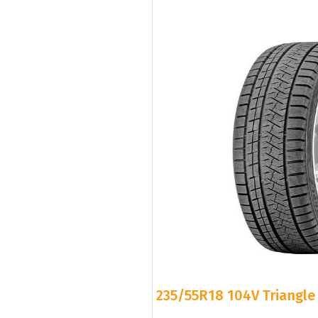
235/55R18 104V Triangle 